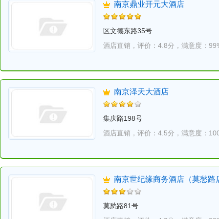
南京鼎业开元大酒店
区文德东路35号
酒店直销，
评价：4.8分，
满意度：99
南京泽天大酒店
集庆路198号
酒店直销，
评价：4.5分，
满意度：10
南京世纪缘商务酒店（莫愁路
莫愁路81号