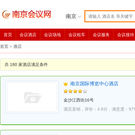
南京
首页
会议酒店
会议场地
会议租车
会议服务
会议接待
首页
>
酒店
共 180 家酒店满足条件
南京国际博览中心酒店
金沙江西街16号
酒店直销，
评价：4.8分，
满意度：97