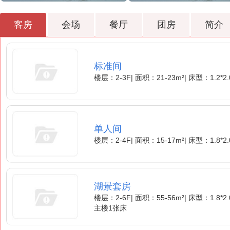
客房
会场
餐厅
团房
简介
标准间
楼层：2-3F
|
面积：21-23m²
|
床型：1.2*2
单人间
楼层：2-4F
|
面积：15-17m²
|
床型：1.8*2
湖景套房
楼层：2-6F
|
面积：55-56m²
|
床型：1.8*2
主楼1张床