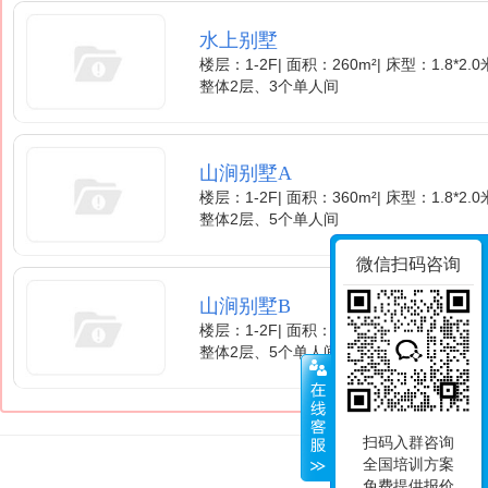
水上别墅
楼层：1-2F
|
面积：260m²
|
床型：1.8*2.
整体2层、3个单人间
山涧别墅A
楼层：1-2F
|
面积：360m²
|
床型：1.8*2.
整体2层、5个单人间
微信扫码咨询
山涧别墅B
楼层：1-2F
|
面积：360m²
|
床型：1.8*2.
整体2层、5个单人间
扫码入群咨询
全国培训方案
免费提供报价