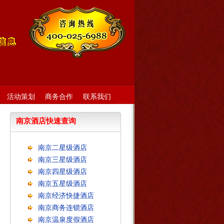
活动策划
商务合作
联系我们
南京酒店快速查询
南京二星级酒店
南京三星级酒店
南京四星级酒店
南京五星级酒店
南京经济快捷酒店
南京商务连锁酒店
南京温泉度假酒店