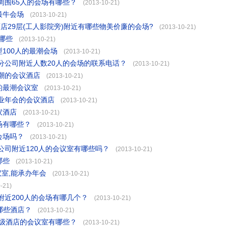
周围65人的会场有哪些？
(2013-10-21)
最牛会场
(2013-10-21)
店29层(工人影院旁)附近有哪些物美价廉的会场?
(2013-10-21)
哪些
(2013-10-21)
100人的最潮会场
(2013-10-21)
分公司附近人数20人的会场的联系电话？
(2013-10-21)
潮的会议酒店
(2013-10-21)
的最潮会议室
(2013-10-21)
业年会的会议酒店
(2013-10-21)
议酒店
(2013-10-21)
场有哪些？
(2013-10-21)
会场吗？
(2013-10-21)
司附近120人的会议室有哪些吗？
(2013-10-21)
哪些
(2013-10-21)
室,能承办年会
(2013-10-21)
-21)
近200人的会场有哪几个？
(2013-10-21)
有哪些酒店？
(2013-10-21)
星级酒店的会议室有哪些？
(2013-10-21)