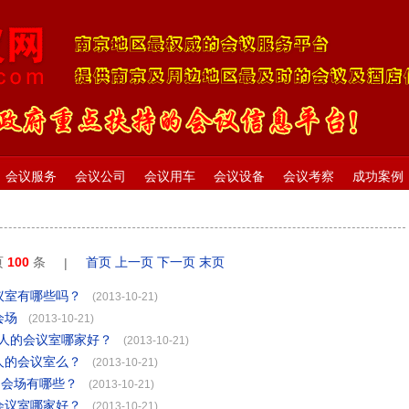
会议服务
会议公司
会议用车
会议设备
会议考察
成功案例
页
100
条
首页
上一页
下一页
末页
|
议室有哪些吗？
(2013-10-21)
会场
(2013-10-21)
0人的会议室哪家好？
(2013-10-21)
人的会议室么？
(2013-10-21)
的会场有哪些？
(2013-10-21)
会议室哪家好？
(2013-10-21)