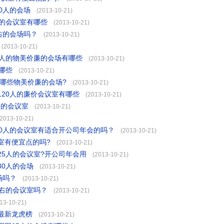
0人的会场
(2013-10-21)
人的会议室有哪些
(2013-10-21)
右的会场吗？
(2013-10-21)
(2013-10-21)
0人的物美价廉的会场有哪些
(2013-10-21)
哪些
(2013-10-21)
哪些物美价廉的会场?
(2013-10-21)
20人的廉价会议室有哪些
(2013-10-21)
人的会议室
(2013-10-21)
(2013-10-21)
00人的会议室有适合开公司年会的吗？
(2013-10-21)
室有便宜点的吗?
(2013-10-21)
5人的会议室?开公司年会用
(2013-10-21)
0人的会场
(2013-10-21)
场吗？
(2013-10-21)
左右的会议室吗？
(2013-10-21)
13-10-21)
最新龙虎榜
(2013-10-21)