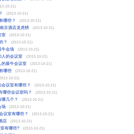
13-10-21)
？
(2013-10-21)
有哪些？
(2013-10-21)
近南京酒店龙虎榜
(2013-10-21)
议室
(2013-10-21)
的？
(2013-10-21)
最牛会场
(2013-10-21)
0人的会议室
(2013-10-21)
人的最牛会议室
(2013-10-21)
有哪些
(2013-10-21)
2013-10-21)
的会议室有哪些？
(2013-10-21)
有哪些会议室吗？
(2013-10-21)
有哪几个？
(2013-10-21)
会场
(2013-10-21)
的会议室有哪些？
(2013-10-21)
酒店
(2013-10-21)
议室有哪些?
(2013-10-21)