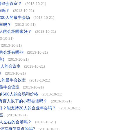
哪些会议室？
(2013-10-21)
室吗？
(2013-10-21)
00人的最牛会场
(2013-10-21)
室吗？
(2013-10-21)
4人的会场哪家好？
(2013-10-21)
3-10-21)
(2013-10-21)
人的会场有哪些
(2013-10-21)
京)
(2013-10-21)
0人的会议室
(2013-10-21)
室
(2013-10-21)
人的最牛会议室
(2013-10-21)
最牛会议室
(2013-10-21)
600人的会场和价格
(2013-10-21)
有百人以下的小型会场吗？
(2013-10-21)
好？能支持20人的企业年会吗？
(2013-10-21)
室
(2013-10-21)
0人左右的会场吗？
(2013-10-21)
会议室有便宜点的吗?
(2013-10-21)