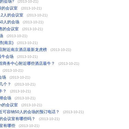
的会场?
(2013-10-21)
廉的会议室
(2013-10-21)
12人的会议室
(2013-10-21)
0人的会场
(2013-10-21)
惠的会议室
(2013-10-21)
场
(2013-10-21)
(南京)
(2013-10-21)
店附近南京酒店最新龙虎榜
(2013-10-21)
最牛会场
(2013-10-21)
馆商务中心附近哪些酒店最牛？
(2013-10-21)
(2013-10-21)
会场
(2013-10-21)
几个？
(2013-10-21)
牛？
(2013-10-21)
潮会场
(2013-10-21)
n的会议室
(2013-10-21)
近可容纳50人的会场的预订电话？
(2013-10-21)
人的会议室有哪些吗？
(2013-10-21)
室有哪些
(2013-10-21)