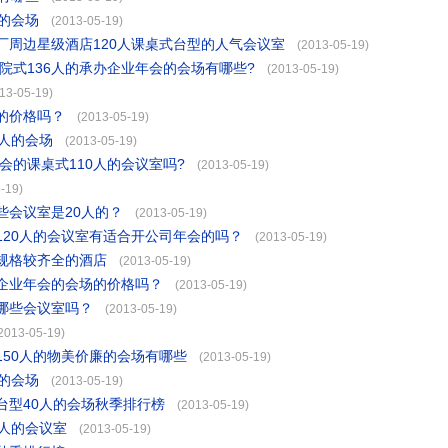
的会场
(2013-05-19)
厂周边星级酒店120人课桌式台型的人气会议室
(2013-05-19)
院式136人的承办企业年会的会场有哪些?
(2013-05-19)
13-05-19)
的价格吗？
(2013-05-19)
人的会场
(2013-05-19)
会的课桌式110人的会议室吗?
(2013-05-19)
-19)
些会议室是20人的？
(2013-05-19)
120人的会议室有适合开公司年会的吗？
(2013-05-19)
规格较齐全的酒店
(2013-05-19)
企业年会的会场的价格吗？
(2013-05-19)
哪些会议室吗？
(2013-05-19)
2013-05-19)
50人的物美价廉的会场有哪些
(2013-05-19)
的会场
(2013-05-19)
台型40人的会场秋季排行榜
(2013-05-19)
人的会议室
(2013-05-19)