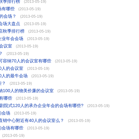
秋季排行榜
(2013-05-19)
场有哪些
(2013-05-19)
的会场？
(2013-05-19)
会场大盘点
(2013-05-19)
店秋季排行榜
(2013-05-19)
企业年会会场
(2013-05-19)
会议室
(2013-05-19)
？
(2013-05-19)
可容纳70人的会议室有哪些
(2013-05-19)
0人的会议室
(2013-05-19)
0人的最牛会场
(2013-05-19)
些？
(2013-05-19)
100人的物美价廉的会议室
(2013-05-19)
有哪些
(2013-05-19)
剧院式120人的承办企业年会的会场有哪些?
(2013-05-19)
的会场
(2013-05-19)
直销中心附近有40人的会议室么？
(2013-05-19)
的会场有哪些
(2013-05-19)
(2013-05-19)