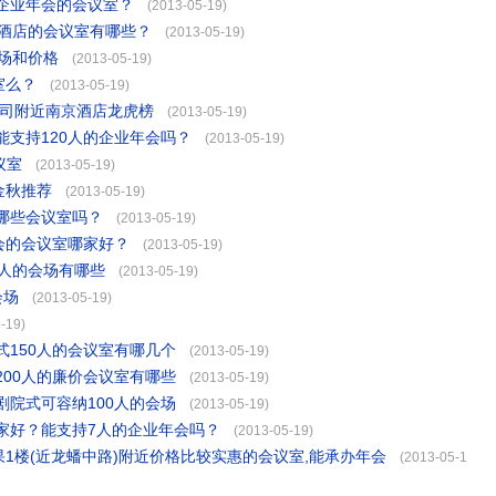
企业年会的会议室？
(2013-05-19)
级酒店的会议室有哪些？
(2013-05-19)
场和价格
(2013-05-19)
室么？
(2013-05-19)
公司附近南京酒店龙虎榜
(2013-05-19)
支持120人的企业年会吗？
(2013-05-19)
议室
(2013-05-19)
金秋推荐
(2013-05-19)
哪些会议室吗？
(2013-05-19)
会的会议室哪家好？
(2013-05-19)
0人的会场有哪些
(2013-05-19)
会场
(2013-05-19)
-19)
150人的会议室有哪几个
(2013-05-19)
00人的廉价会议室有哪些
(2013-05-19)
院式可容纳100人的会场
(2013-05-19)
家好？能支持7人的企业年会吗？
(2013-05-19)
果1楼(近龙蟠中路)附近价格比较实惠的会议室,能承办年会
(2013-05-1