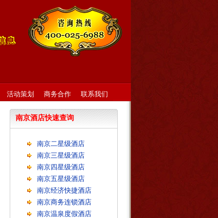
活动策划
商务合作
联系我们
南京酒店快速查询
南京二星级酒店
南京三星级酒店
南京四星级酒店
南京五星级酒店
南京经济快捷酒店
南京商务连锁酒店
南京温泉度假酒店