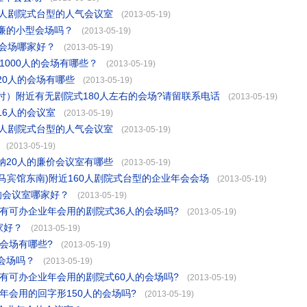
0人剧院式台型的人气会议室
(2013-05-19)
廉的小型会场吗？
(2013-05-19)
的会场哪家好？
(2013-05-19)
1000人的会场有哪些？
(2013-05-19)
20人的会场有哪些
(2013-05-19)
）附近有无剧院式180人左右的会场?请留联系电话
(2013-05-19)
16人的会议室
(2013-05-19)
6人剧院式台型的人气会议室
(2013-05-19)
(2013-05-19)
纳20人的廉价会议室有哪些
(2013-05-19)
佳马宾馆东南)附近160人剧院式台型的企业年会会场
(2013-05-19)
的会议室哪家好？
(2013-05-19)
有可办企业年会用的剧院式36人的会场吗?
(2013-05-19)
家好？
(2013-05-19)
会场有哪些?
(2013-05-19)
会场吗？
(2013-05-19)
有可办企业年会用的剧院式60人的会场吗?
(2013-05-19)
年会用的回字形150人的会场吗?
(2013-05-19)