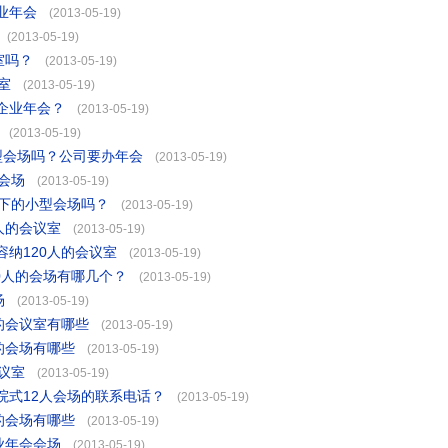
业年会
(2013-05-19)
(2013-05-19)
室吗？
(2013-05-19)
室
(2013-05-19)
企业年会？
(2013-05-19)
(2013-05-19)
型会场吗？公司要办年会
(2013-05-19)
会场
(2013-05-19)
以下的小型会场吗？
(2013-05-19)
人的会议室
(2013-05-19)
纳120人的会议室
(2013-05-19)
50人的会场有哪几个？
(2013-05-19)
场
(2013-05-19)
的会议室有哪些
(2013-05-19)
的会场有哪些
(2013-05-19)
议室
(2013-05-19)
剧院式12人会场的联系电话？
(2013-05-19)
的会场有哪些
(2013-05-19)
业年会会场
(2013-05-19)