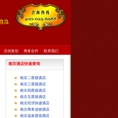
活动策划
商务合作
联系我们
南京酒店快速查询
南京二星级酒店
南京三星级酒店
南京四星级酒店
南京五星级酒店
南京经济快捷酒店
南京商务连锁酒店
南京温泉度假酒店