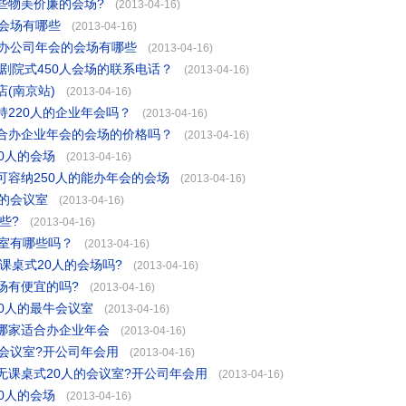
哪些物美价廉的会场?
(2013-04-16)
会场有哪些
(2013-04-16)
承办公司年会的会场有哪些
(2013-04-16)
剧院式450人会场的联系电话？
(2013-04-16)
(南京站)
(2013-04-16)
220人的企业年会吗？
(2013-04-16)
合办企业年会的会场的价格吗？
(2013-04-16)
0人的会场
(2013-04-16)
容纳250人的能办年会的会场
(2013-04-16)
的会议室
(2013-04-16)
些?
(2013-04-16)
议室有哪些吗？
(2013-04-16)
课桌式20人的会场吗?
(2013-04-16)
场有便宜的吗?
(2013-04-16)
0人的最牛会议室
(2013-04-16)
哪家适合办企业年会
(2013-04-16)
会议室?开公司年会用
(2013-04-16)
无课桌式20人的会议室?开公司年会用
(2013-04-16)
0人的会场
(2013-04-16)