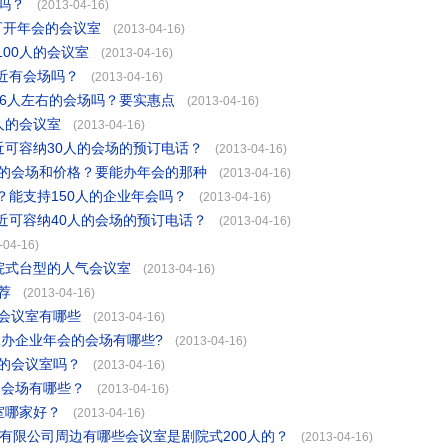
吗？
(2013-04-16)
可开年会的会议室
(2013-04-16)
00人的会议室
(2013-04-16)
附近有会场吗？
(2013-04-16)
16人左右的会场吗？要实惠点
(2013-04-16)
人的会议室
(2013-04-16)
近可容纳30人的会场的预订电话？
(2013-04-16)
人的会场和价格？要能办年会的那种
(2013-04-16)
能支持150人的企业年会吗？
(2013-04-16)
近可容纳40人的会场的预订电话？
(2013-04-16)
-04-16)
院式台型的人气会议室
(2013-04-16)
荐
(2013-04-16)
的会议室有哪些
(2013-04-16)
承办企业年会的会场有哪些?
(2013-04-16)
右的会议室吗？
(2013-04-16)
的会场有哪些？
(2013-04-16)
室哪家好？
(2013-04-16)
有限公司周边有哪些会议室是剧院式200人的？
(2013-04-16)