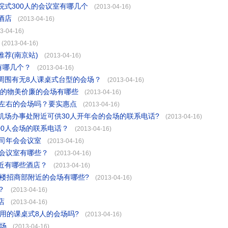
式300人的会议室有哪几个
(2013-04-16)
酒店
(2013-04-16)
3-04-16)
(2013-04-16)
荐(南京站)
(2013-04-16)
有哪几个？
(2013-04-16)
周围有无8人课桌式台型的会场？
(2013-04-16)
人的物美价廉的会场有哪些
(2013-04-16)
人左右的会场吗？要实惠点
(2013-04-16)
机场办事处附近可供30人开年会的会场的联系电话?
(2013-04-16)
00人会场的联系电话？
(2013-04-16)
公司年会会议室
(2013-04-16)
的会议室有哪些？
(2013-04-16)
近有哪些酒店？
(2013-04-16)
5楼招商部附近的会场有哪些?
(2013-04-16)
？
(2013-04-16)
店
(2013-04-16)
用的课桌式8人的会场吗?
(2013-04-16)
会场
(2013-04-16)