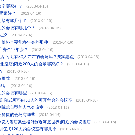
议室哪家好？
(2013-04-16)
哪家好？
(2013-04-16)
会场有哪几个？
(2013-04-16)
人的会场有哪几个？
(2013-04-16)
些?
(2013-04-16)
和价格？要能办年会的那种
(2013-04-16)
合办企业年会？
(2013-04-16)
店)附近有80人左右的会场吗？要实惠点
(2013-04-16)
北路店)附近200人的会场哪家好？
(2013-04-16)
？
(2013-04-16)
秋推荐
(2013-04-16)
酒店
(2013-04-16)
人的会场有哪些
(2013-04-16)
剧院式可容纳30人的可开年会的会议室
(2013-04-16)
剧院式台型的人气会议室
(2013-04-16)
美价廉的会场有哪些
(2013-04-16)
议大酒店紫金楼2楼(近海底世界)附近的会议酒店
(2013-04-16)
院式120人的会议室有哪几个
(2013-04-16)