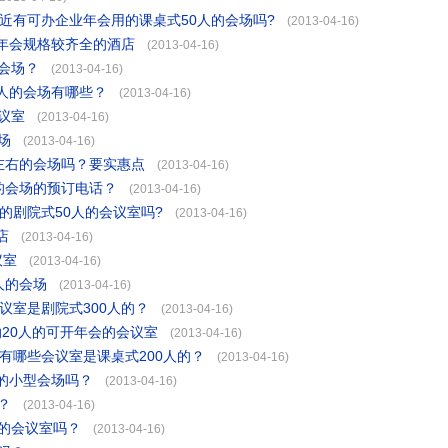
近有可办企业年会用的课桌式50人的会场吗?
(2013-04-16)
年会规格较齐全的酒店
(2013-04-16)
会场？
(2013-04-16)
0人的会场有哪些？
(2013-04-16)
议室
(2013-04-16)
场
(2013-04-16)
左右的会场吗？要实惠点
(2013-04-16)
的会场的预订电话？
(2013-04-16)
的剧院式50人的会议室吗?
(2013-04-16)
店
(2013-04-16)
议室
(2013-04-16)
人的会场
(2013-04-16)
议室是剧院式300人的？
(2013-04-16)
纳20人的可开年会的会议室
(2013-04-16)
有哪些会议室是课桌式200人的？
(2013-04-16)
的小型会场吗？
(2013-04-16)
？
(2013-04-16)
右的会议室吗？
(2013-04-16)