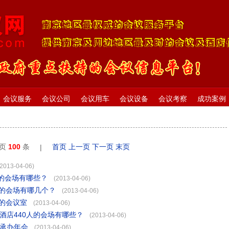
会议服务
会议公司
会议用车
会议设备
会议考察
成功案例
每页
100
条
首页
上一页
下一页
末页
|
(2013-04-06)
人的会场有哪些？
(2013-04-06)
人的会场有哪几个？
(2013-04-06)
的会议室
(2013-04-06)
酒店440人的会场有哪些？
(2013-04-06)
能承办年会
(2013-04-06)