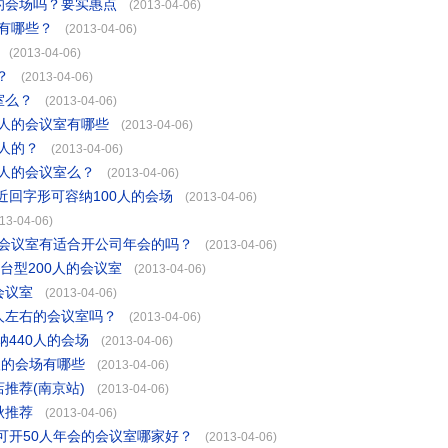
的会场吗？要实惠点
(2013-04-06)
有哪些？
(2013-04-06)
(2013-04-06)
？
(2013-04-06)
室么？
(2013-04-06)
0人的会议室有哪些
(2013-04-06)
人的？
(2013-04-06)
0人的会议室么？
(2013-04-06)
回字形可容纳100人的会场
(2013-04-06)
13-04-06)
的会议室有适合开公司年会的吗？
(2013-04-06)
台型200人的会议室
(2013-04-06)
会议室
(2013-04-06)
人左右的会议室吗？
(2013-04-06)
440人的会场
(2013-04-06)
人的会场有哪些
(2013-04-06)
推荐(南京站)
(2013-04-06)
秋推荐
(2013-04-06)
可开50人年会的会议室哪家好？
(2013-04-06)