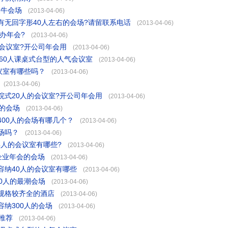
最牛会场
(2013-04-06)
有无回字形40人左右的会场?请留联系电话
(2013-04-06)
办年会?
(2013-04-06)
会议室?开公司年会用
(2013-04-06)
店260人课桌式台型的人气会议室
(2013-04-06)
议室有哪些吗？
(2013-04-06)
(2013-04-06)
式20人的会议室?开公司年会用
(2013-04-06)
的会场
(2013-04-06)
00人的会场有哪几个？
(2013-04-06)
场吗？
(2013-04-06)
4人的会议室有哪些?
(2013-04-06)
企业年会的会场
(2013-04-06)
容纳40人的会议室有哪些
(2013-04-06)
0人的最潮会场
(2013-04-06)
规格较齐全的酒店
(2013-04-06)
纳300人的会场
(2013-04-06)
推荐
(2013-04-06)