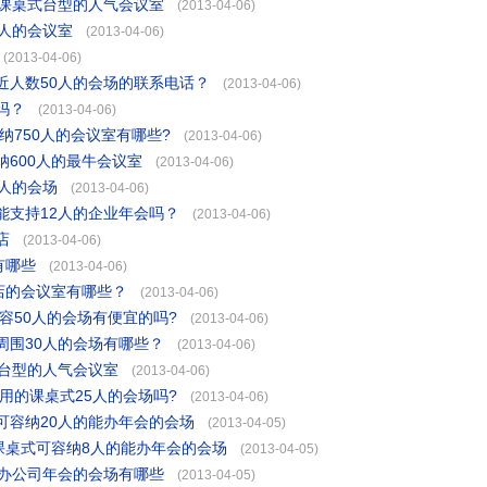
人课桌式台型的人气会议室
(2013-04-06)
人的会议室
(2013-04-06)
(2013-04-06)
近人数50人的会场的联系电话？
(2013-04-06)
吗？
(2013-04-06)
纳750人的会议室有哪些?
(2013-04-06)
600人的最牛会议室
(2013-04-06)
人的会场
(2013-04-06)
能支持12人的企业年会吗？
(2013-04-06)
店
(2013-04-06)
有哪些
(2013-04-06)
店的会议室有哪些？
(2013-04-06)
容50人的会场有便宜的吗?
(2013-04-06)
周围30人的会场有哪些？
(2013-04-06)
式台型的人气会议室
(2013-04-06)
用的课桌式25人的会场吗?
(2013-04-06)
可容纳20人的能办年会的会场
(2013-04-05)
课桌式可容纳8人的能办年会的会场
(2013-04-05)
承办公司年会的会场有哪些
(2013-04-05)