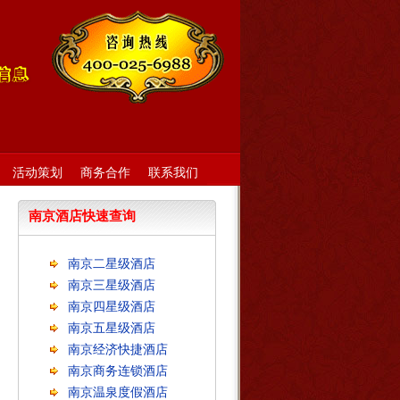
活动策划
商务合作
联系我们
南京酒店快速查询
南京二星级酒店
南京三星级酒店
南京四星级酒店
南京五星级酒店
南京经济快捷酒店
南京商务连锁酒店
南京温泉度假酒店