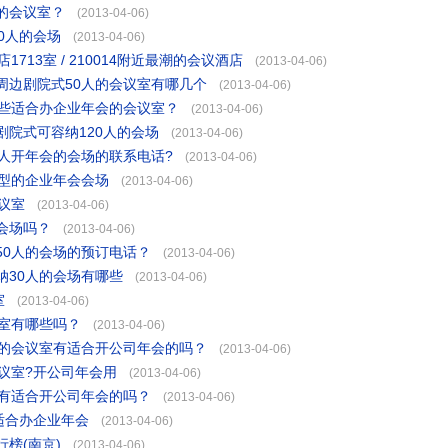
的会议室？
(2013-04-06)
0人的会场
(2013-04-06)
713室 / 210014附近最潮的会议酒店
(2013-04-06)
周边剧院式50人的会议室有哪几个
(2013-04-06)
哪些适合办企业年会的会议室？
(2013-04-06)
院式可容纳120人的会场
(2013-04-06)
人开年会的会场的联系电话?
(2013-04-06)
台型的企业年会会场
(2013-04-06)
议室
(2013-04-06)
会场吗？
(2013-04-06)
50人的会场的预订电话？
(2013-04-06)
纳30人的会场有哪些
(2013-04-06)
室
(2013-04-06)
议室有哪些吗？
(2013-04-06)
人的会议室有适合开公司年会的吗？
(2013-04-06)
议室?开公司年会用
(2013-04-06)
室有适合开公司年会的吗？
(2013-04-06)
适合办企业年会
(2013-04-06)
榜(南京)
(2013-04-06)