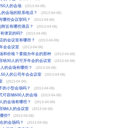
50人的会场
(2013-04-06)
人的会场的联系电话？
(2013-04-06)
有哪些会议室吗？
(2013-04-06)
)附近有哪些酒店？
(2013-04-06)
场有便宜的吗?
(2013-04-06)
酒店的会议室有哪些？
(2013-04-06)
年会会议室
(2013-04-06)
会场和价格？要能办年会的那种
(2013-04-06)
容纳30人的可开年会的会议室
(2013-04-06)
0人的会场有哪些？
(2013-04-06)
50人的公司年会会议室
(2013-04-06)
室
(2013-04-06)
下的小型会场吗？
(2013-04-06)
可容纳600人的会场
(2013-04-06)
0人的会场有哪些？
(2013-04-06)
容纳6人的会议室
(2013-04-06)
哪些?
(2013-04-06)
左右的会场吗？
(2013-04-06)