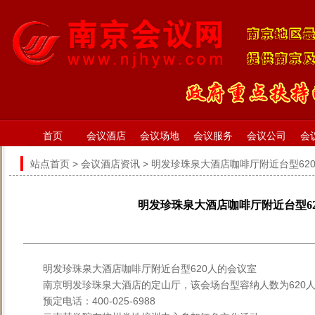
首页
会议酒店
会议场地
会议服务
会议公司
会
站点首页
>
会议酒店资讯
> 明发珍珠泉大酒店咖啡厅附近台型62
明发珍珠泉大酒店咖啡厅附近台型6
明发珍珠泉大酒店咖啡厅附近台型620人的会议室
南京明发珍珠泉大酒店的定山厅，该会场台型容纳人数为620人
预定电话：400-025-6988