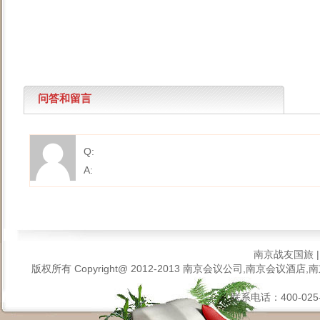
问答和留言
Q:
A:
南京战友国旅
版权所有 Copyright@ 2012-2013
南京会议公司,南京会议酒店,南
联系电话：400-025-6