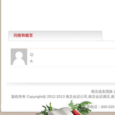
问答和留言
Q:
A:
南京战友国旅
版权所有 Copyright@ 2012-2013
南京会议公司,南京会议酒店,南
联系电话：400-025-6