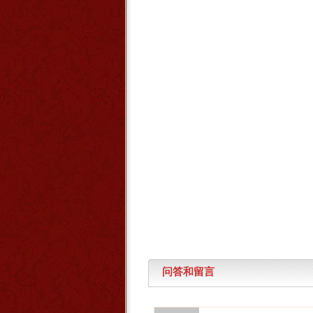
问答和留言