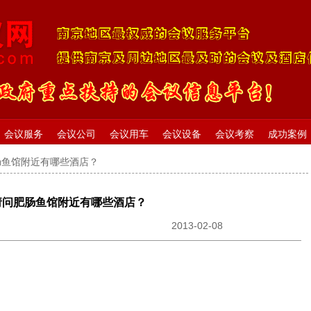
会议服务
会议公司
会议用车
会议设备
会议考察
成功案例
肠鱼馆附近有哪些酒店？
请问肥肠鱼馆附近有哪些酒店？
2013-02-08