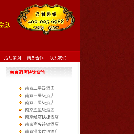
活动策划
商务合作
联系我们
南京酒店快速查询
南京二星级酒店
南京三星级酒店
南京四星级酒店
南京五星级酒店
南京经济快捷酒店
南京商务连锁酒店
南京温泉度假酒店