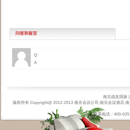
问答和留言
Q:
A:
南京战友国旅
版权所有 Copyright@ 2012-2013
南京会议公司,南京会议酒店,南
联系电话：400-025-6