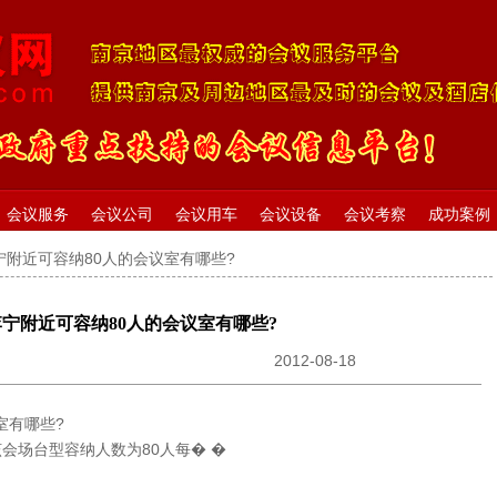
会议服务
会议公司
会议用车
会议设备
会议考察
成功案例
李宁附近可容纳80人的会议室有哪些?
李宁附近可容纳80人的会议室有哪些?
2012-08-18
室有哪些?
会场台型容纳人数为80人每� �