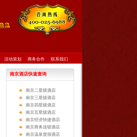
活动策划
商务合作
联系我们
南京酒店快速查询
南京二星级酒店
南京三星级酒店
南京四星级酒店
南京五星级酒店
南京经济快捷酒店
南京商务连锁酒店
南京温泉度假酒店