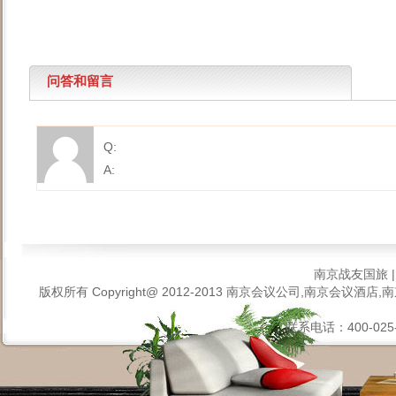
问答和留言
Q:
A:
南京战友国旅
版权所有 Copyright@ 2012-2013
南京会议公司,南京会议酒店,南
联系电话：400-025-6