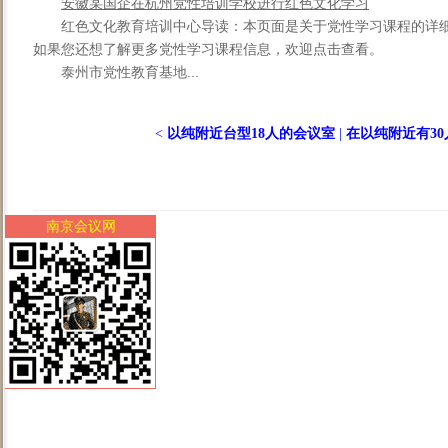
安徽某国企在杭州党性培训学校进行红色文化学习
红色文化教育培训中心导读：本页面是关于党性学习课程的详
如果您还想了解更多党性学习课程信息，欢迎点击查看。
泰州市党性教育基地...
<
以纯附近台型18人的会议室
|
在以纯附近有3
南京会议网