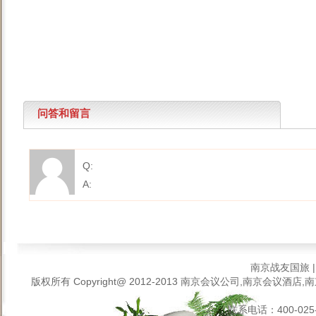
问答和留言
Q:
A:
南京战友国旅
版权所有 Copyright@ 2012-2013
南京会议公司,南京会议酒店,南
联系电话：400-025-6