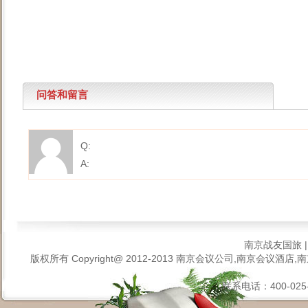
问答和留言
Q:
A:
南京战友国旅
版权所有 Copyright@ 2012-2013
南京会议公司,南京会议酒店,南
联系电话：400-025-6