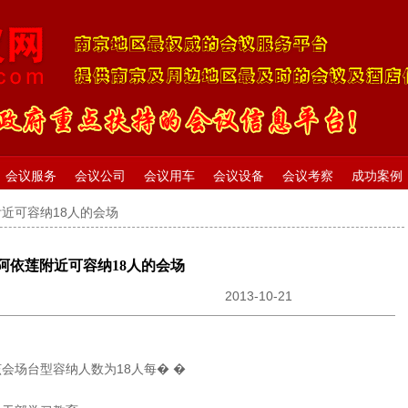
会议服务
会议公司
会议用车
会议设备
会议考察
成功案例
附近可容纳18人的会场
阿依莲附近可容纳18人的会场
2013-10-21
会场台型容纳人数为18人每� �