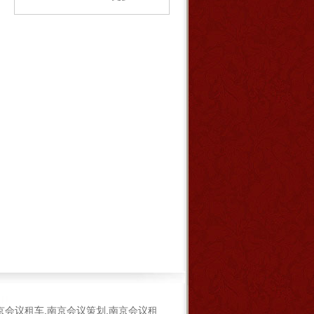
京会议租车,南京会议策划,南京会议租