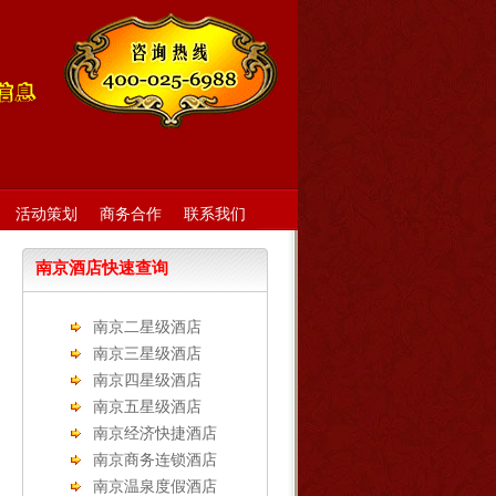
活动策划
商务合作
联系我们
南京酒店快速查询
南京二星级酒店
南京三星级酒店
南京四星级酒店
南京五星级酒店
南京经济快捷酒店
南京商务连锁酒店
南京温泉度假酒店