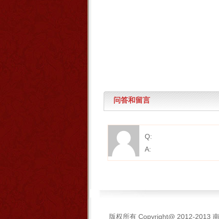
问答和留言
Q:
A:
版权所有 Copyright@ 2012-2013
南