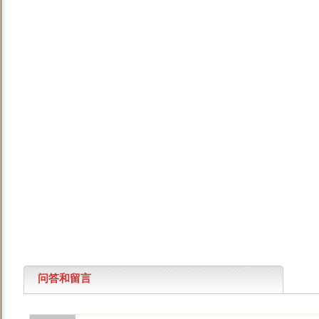
问答和留言