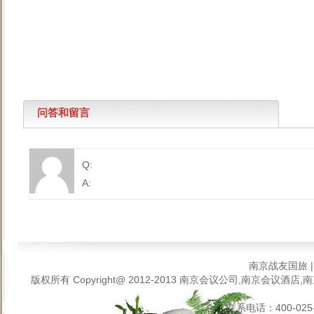
问答和留言
Q:
A:
南京战友国旅
版权所有 Copyright@ 2012-2013
南京会议公司,南京会议酒店,南
联系电话：400-025-6