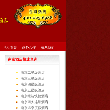
活动策划
商务合作
联系我们
南京酒店快速查询
南京二星级酒店
南京三星级酒店
南京四星级酒店
南京五星级酒店
南京经济快捷酒店
南京商务连锁酒店
南京温泉度假酒店