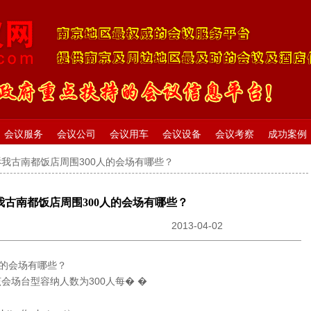
会议服务
会议公司
会议用车
会议设备
会议考察
成功案例
诉我古南都饭店周围300人的会场有哪些？
我古南都饭店周围300人的会场有哪些？
2013-04-02
人的会场有哪些？
会场台型容纳人数为300人每� �