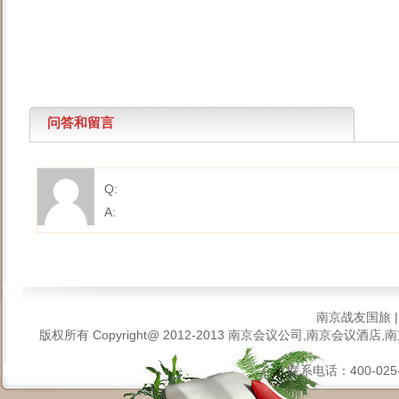
问答和留言
Q:
A:
南京战友国旅
版权所有 Copyright@ 2012-2013
南京会议公司,南京会议酒店,南
联系电话：400-025-6