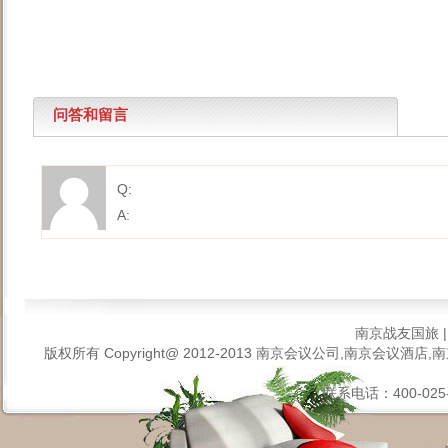
问答和留言
Q:
A:
南京战友国旅
版权所有 Copyright@ 2012-2013
南京会议公司,南京会议酒店,南
联系电话：400-025-6