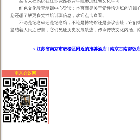
某省人社系统在江苏党性教育学院参加红色文化学习
红色文化教育培训中心导读：本页面是关于党性培训班的详细
您还想了解更多党性培训班信息，欢迎点击查看。
不论是纪念碑还是纪念馆，不论是博物馆还是会议会址，它们
凝结着人民之智慧，它们见证历史发展轨迹，传承传统文化内涵。南通
<
江苏省南京市鼓楼区附近的推荐酒店
|
南京古南都饭店(
南京会议网