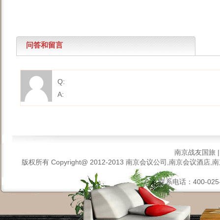
问答和留言
Q:
A:
南京战友国旅
版权所有 Copyright@ 2012-2013
南京会议公司,南京会议酒店,南
联系电话：400-025-6