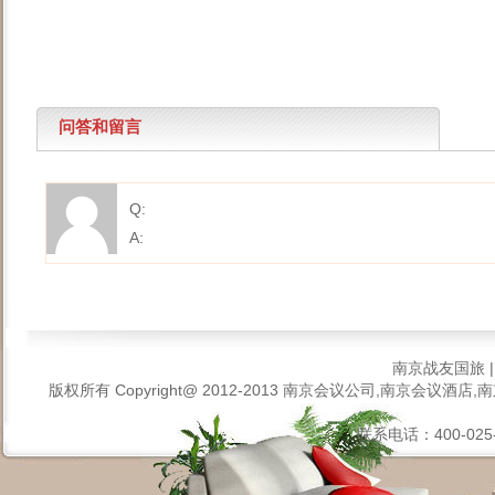
问答和留言
Q:
A:
南京战友国旅
版权所有 Copyright@ 2012-2013
南京会议公司,南京会议酒店,南
联系电话：400-025-6