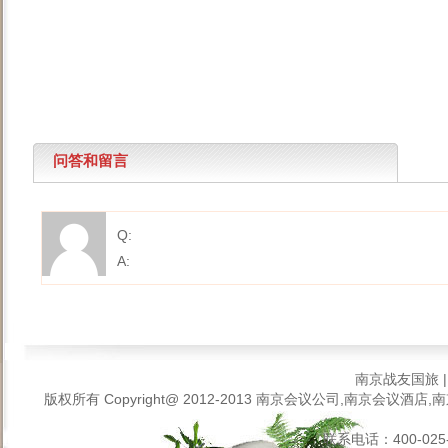
问答和留言
Q:
A:
南京战友国旅
版权所有 Copyright@ 2012-2013
南京会议公司,南京会议酒店,南
联系电话：400-025-6