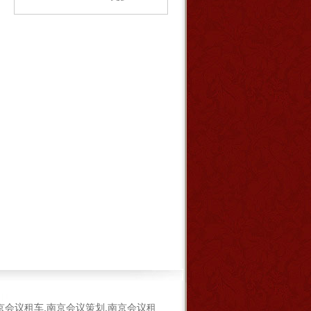
京会议租车,南京会议策划,南京会议租