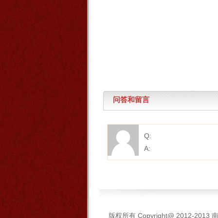
问答和留言
Q:
A:
版权所有 Copyright@ 2012-2013
南