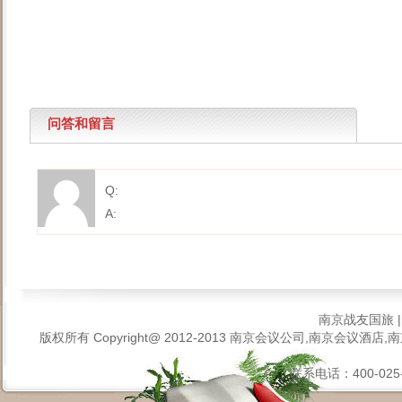
问答和留言
Q:
A:
南京战友国旅
版权所有 Copyright@ 2012-2013
南京会议公司,南京会议酒店,南
联系电话：400-025-6