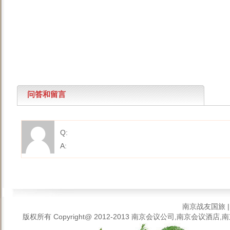
问答和留言
Q:
A:
南京战友国旅
版权所有 Copyright@ 2012-2013
南京会议公司,南京会议酒店,南