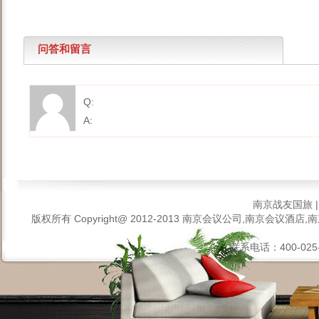
问答和留言
Q:
A:
南京战友国旅
版权所有 Copyright@ 2012-2013
南京会议公司,南京会议酒店,南
联系电话：400-025-6