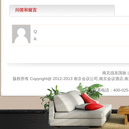
问答和留言
Q:
A:
南京战友国旅
版权所有 Copyright@ 2012-2013
南京会议公司,南京会议酒店,南
联系电话：400-025-6