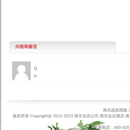
问答和留言
Q:
A:
南京战友国旅
版权所有 Copyright@ 2012-2013
南京会议公司,南京会议酒店,南
联系电话：400-025-6