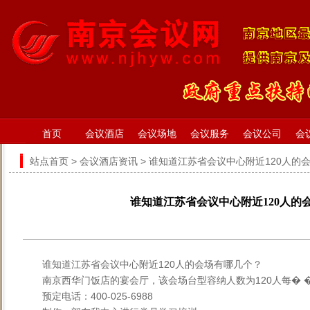
首页
会议酒店
会议场地
会议服务
会议公司
会
站点首页
>
会议酒店资讯
> 谁知道江苏省会议中心附近120人的
谁知道江苏省会议中心附近120人的
谁知道江苏省会议中心附近120人的会场有哪几个？
南京西华门饭店的宴会厅，该会场台型容纳人数为120人每� 
预定电话：400-025-6988