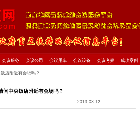
会议服务
会议公司
会议用车
会议设备
会议考察
成功案例
央饭店附近有会场吗？
请问中央饭店附近有会场吗？
2013-03-12