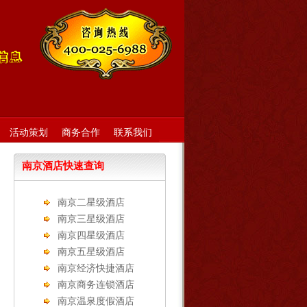
活动策划
商务合作
联系我们
南京酒店快速查询
南京二星级酒店
南京三星级酒店
南京四星级酒店
南京五星级酒店
南京经济快捷酒店
南京商务连锁酒店
南京温泉度假酒店