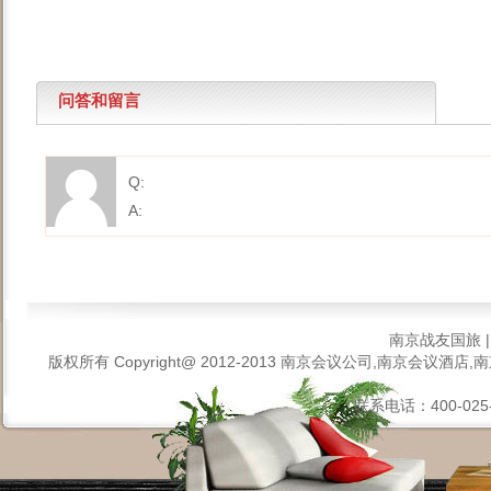
问答和留言
Q:
A:
南京战友国旅
版权所有 Copyright@ 2012-2013
南京会议公司,南京会议酒店,南
联系电话：400-025-6