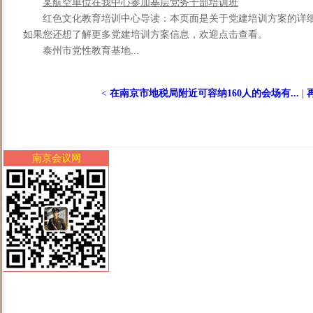
某航空单位在我中心参加基层党务干部培训班
红色文化教育培训中心导读：本页面是关于党建培训方案的详
如果您还想了解更多党建培训方案信息，欢迎点击查看。
泰州市党性教育基地...
<
在南京市地税局附近可容纳160人的会场有...
|
南京会议网