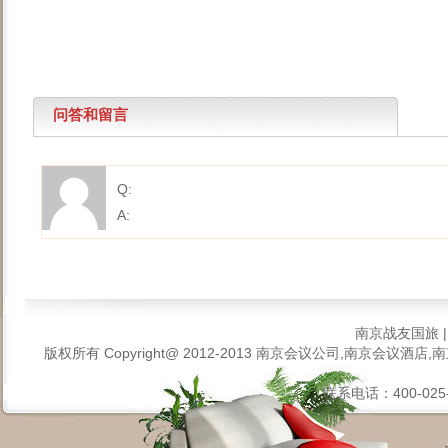
问答和留言
Q:
A:
南京战友国旅
版权所有 Copyright@ 2012-2013
南京会议公司,南京会议酒店,南
联系电话：400-025-6