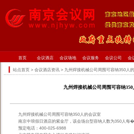
首页
会议酒店
会议场地
会议服务
会议公司
会
站点首页
>
会议酒店资讯
> 九州焊接机械公司周围可容纳350人
九州焊接机械公司周围可容纳35
九州焊接机械公司周围可容纳350人的会议室
南京中琅假日酒店的紫金厅，该会场台型容纳人数为350人每�
预定电话：400-025-6988