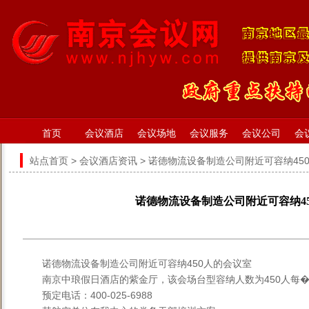
首页
会议酒店
会议场地
会议服务
会议公司
会
站点首页
>
会议酒店资讯
> 诺德物流设备制造公司附近可容纳45
诺德物流设备制造公司附近可容纳4
诺德物流设备制造公司附近可容纳450人的会议室
南京中琅假日酒店的紫金厅，该会场台型容纳人数为450人每�
预定电话：400-025-6988