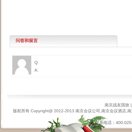
问答和留言
Q:
A:
南京战友国旅
版权所有 Copyright@ 2012-2013
南京会议公司,南京会议酒店,南
联系电话：400-025-6