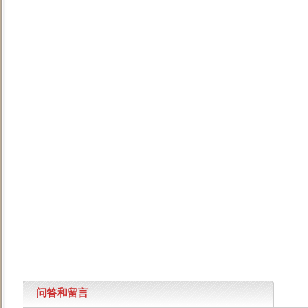
问答和留言