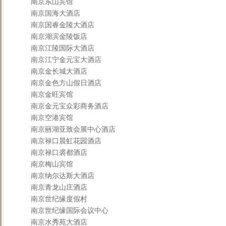
南京东山宾馆
南京国海大酒店
南京国睿金陵大酒店
南京湖滨金陵饭店
南京江陵国际大酒店
南京江宁金元宝大酒店
南京金长城大酒店
南京金色方山假日酒店
南京金旺宾馆
南京金元宝众彩商务酒店
南京空港宾馆
南京丽湖亚致会展中心酒店
南京禄口晨虹花园酒店
南京禄口裘都酒店
南京梅山宾馆
南京纳尔达斯大酒店
南京青龙山庄酒店
南京世纪缘度假村
南京世纪缘国际会议中心
南京水秀苑大酒店