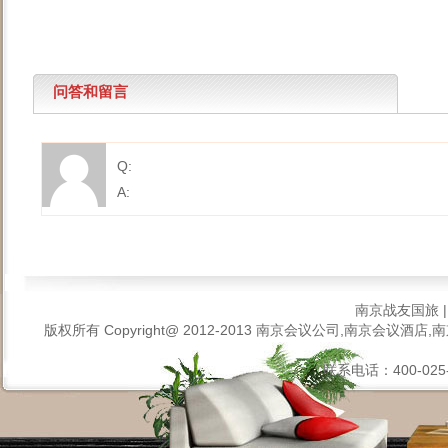
问答和留言
Q:
A:
南京战友国旅
版权所有 Copyright@ 2012-2013
南京会议公司,南京会议酒店,南
联系电话：400-025-6