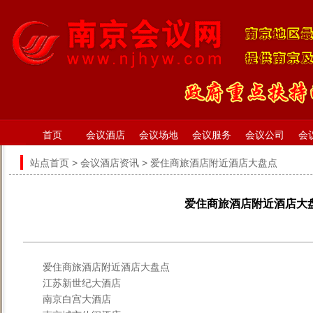
首页
会议酒店
会议场地
会议服务
会议公司
会
站点首页
>
会议酒店资讯
> 爱住商旅酒店附近酒店大盘点
爱住商旅酒店附近酒店大
爱住商旅酒店附近酒店大盘点
江苏新世纪大酒店
南京白宫大酒店