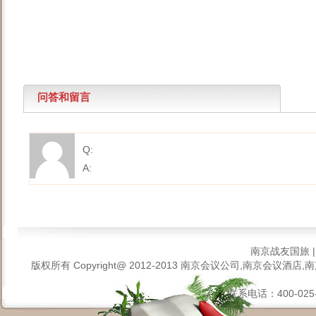
问答和留言
Q:
A:
南京战友国旅
版权所有 Copyright@ 2012-2013
南京会议公司,南京会议酒店,南
联系电话：400-025-6