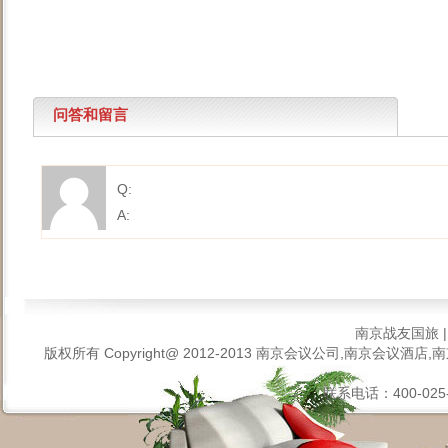
问答和留言
Q:
A:
南京战友国旅
版权所有 Copyright@ 2012-2013
南京会议公司,南京会议酒店,南
联系电话：400-025-6