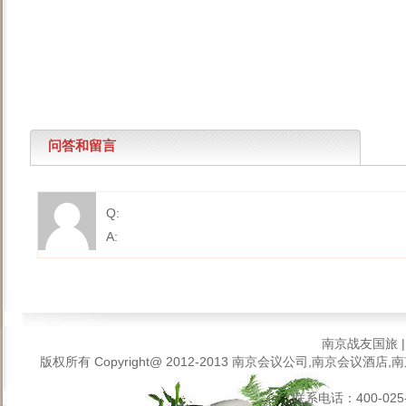
问答和留言
Q:
A:
南京战友国旅
版权所有 Copyright@ 2012-2013
南京会议公司,南京会议酒店,南
联系电话：400-025-6