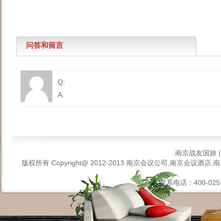
问答和留言
Q:
A:
南京战友国旅
版权所有 Copyright@ 2012-2013
南京会议公司,南京会议酒店,南
联系电话：400-025-6